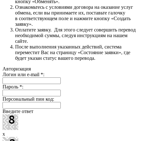
кнопку «Обменять».
Ознакомьтесь с условиями договора на оказание услуг
обмена, если вы принимаете их, поставьте галочку
в соответствующем поле и нажмите кнопку «Создать
заявку».
Оплатите заявку. Для этого следует совершить перевод
необходимой суммы, следуя инструкциям на нашем
сайте.
После выполнения указанных действий, система
переместит Вас на страницу «Состояние заявки», где
будет указан статус вашего перевода.
Авторизация
Логин или e-mail
*
:
Пароль
*
:
Персональный пин код:
Введите ответ
x