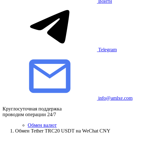
Войти
Telegram
info@amlxe.com
Круглосуточная поддержка
проводим операции 24/7
Обмен валют
Обмен Tether TRC20 USDT на WeChat CNY