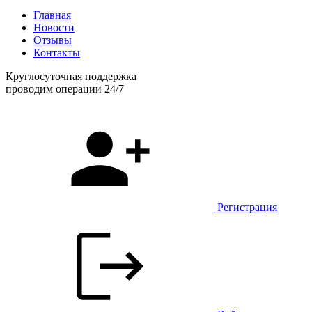
Главная
Новости
Отзывы
Контакты
Круглосуточная поддержка
проводим операции 24/7
Регистрация