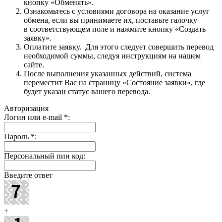
кнопку «Обменять».
Ознакомьтесь с условиями договора на оказание услуг
обмена, если вы принимаете их, поставьте галочку
в соответствующем поле и нажмите кнопку «Создать
заявку».
Оплатите заявку. Для этого следует совершить перевод
необходимой суммы, следуя инструкциям на нашем
сайте.
После выполнения указанных действий, система
переместит Вас на страницу «Состояние заявки», где
будет указан статус вашего перевода.
Авторизация
Логин или e-mail
*
:
Пароль
*
:
Персональный пин код:
Введите ответ
+