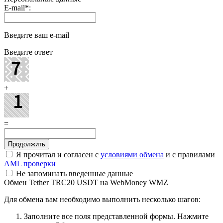
E-mail
*
:
Введите ваш e-mail
Введите ответ
+
=
Я прочитал и согласен с
условиями обмена
и с правилами
AML проверки
Не запоминать введенные данные
Обмен Tether TRC20 USDT на WebMoney WMZ
Для обмена вам необходимо выполнить несколько шагов:
Заполните все поля представленной формы. Нажмите