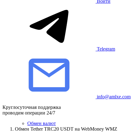
Войти
Telegram
info@amlxe.com
Круглосуточная поддержка
проводим операции 24/7
Обмен валют
Обмен Tether TRC20 USDT на WebMoney WMZ