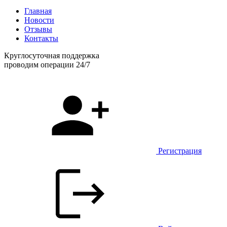
Главная
Новости
Отзывы
Контакты
Круглосуточная поддержка
проводим операции 24/7
Регистрация