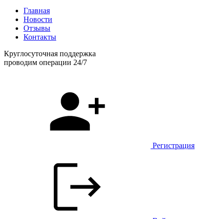
Главная
Новости
Отзывы
Контакты
Круглосуточная поддержка
проводим операции 24/7
Регистрация