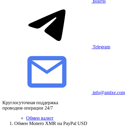
Войти
Telegram
info@amlxe.com
Круглосуточная поддержка
проводим операции 24/7
Обмен валют
Обмен Monero XMR на PayPal USD