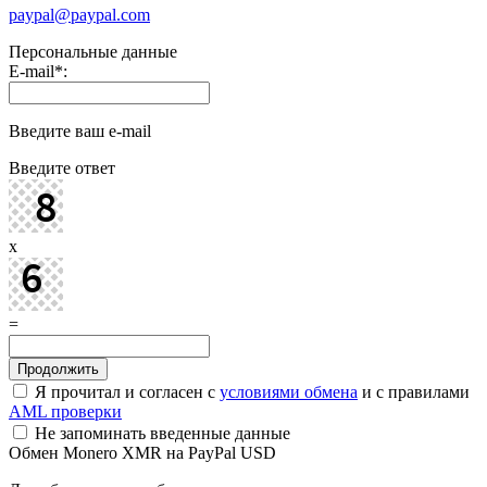
paypal@paypal.com
Персональные данные
E-mail
*
:
Введите ваш e-mail
Введите ответ
x
=
Я прочитал и согласен с
условиями обмена
и с правилами
AML проверки
Не запоминать введенные данные
Обмен Monero XMR на PayPal USD