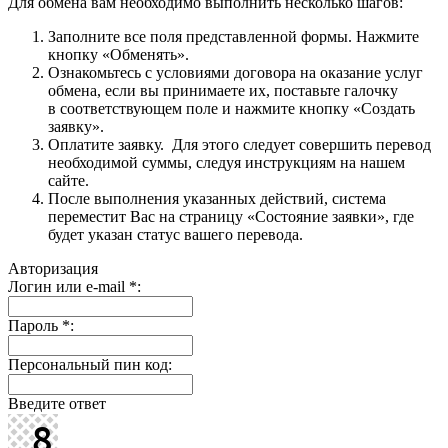
Для обмена вам необходимо выполнить несколько шагов:
Заполните все поля представленной формы. Нажмите
кнопку «Обменять».
Ознакомьтесь с условиями договора на оказание услуг
обмена, если вы принимаете их, поставьте галочку
в соответствующем поле и нажмите кнопку «Создать
заявку».
Оплатите заявку. Для этого следует совершить перевод
необходимой суммы, следуя инструкциям на нашем
сайте.
После выполнения указанных действий, система
переместит Вас на страницу «Состояние заявки», где
будет указан статус вашего перевода.
Авторизация
Логин или e-mail
*
:
Пароль
*
:
Персональный пин код:
Введите ответ