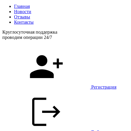
Главная
Новости
Отзывы
Контакты
Круглосуточная поддержка
проводим операции 24/7
Регистрация