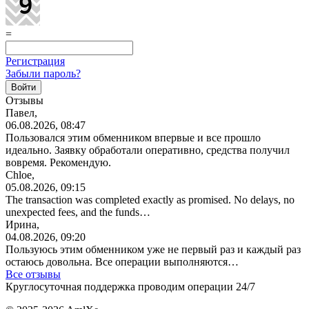
=
Регистрация
Забыли пароль?
Отзывы
Павел,
06.08.2026, 08:47
Пользовался этим обменником впервые и все прошло
идеально. Заявку обработали оперативно, средства получил
вовремя. Рекомендую.
Chloe,
05.08.2026, 09:15
The transaction was completed exactly as promised. No delays, no
unexpected fees, and the funds…
Ирина,
04.08.2026, 09:20
Пользуюсь этим обменником уже не первый раз и каждый раз
остаюсь довольна. Все операции
выполняются…
Все отзывы
Круглосуточная поддержка проводим операции 24/7