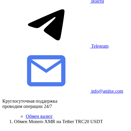
Войти
Telegram
info@amlxe.com
Круглосуточная поддержка
проводим операции 24/7
Обмен валют
Обмен Monero XMR на Tether TRC20 USDT