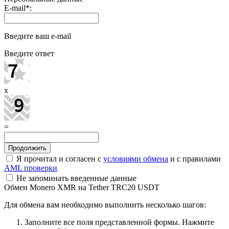
E-mail
*
:
Введите ваш e-mail
Введите ответ
x
=
Я прочитал и согласен с
условиями обмена
и с правилами
AML проверки
Не запоминать введенные данные
Обмен Monero XMR на Tether TRC20 USDT
Для обмена вам необходимо выполнить несколько шагов:
Заполните все поля представленной формы. Нажмите