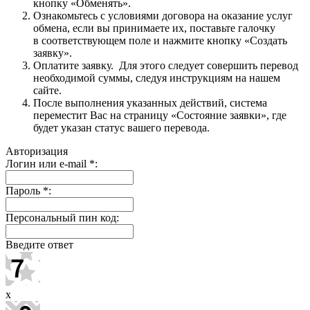
кнопку «Обменять».
Ознакомьтесь с условиями договора на оказание услуг
обмена, если вы принимаете их, поставьте галочку
в соответствующем поле и нажмите кнопку «Создать
заявку».
Оплатите заявку. Для этого следует совершить перевод
необходимой суммы, следуя инструкциям на нашем
сайте.
После выполнения указанных действий, система
переместит Вас на страницу «Состояние заявки», где
будет указан статус вашего перевода.
Авторизация
Логин или e-mail
*
:
Пароль
*
:
Персональный пин код:
Введите ответ
x