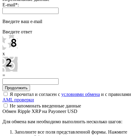
E-mail
*
:
Введите ваш e-mail
Введите ответ
x
=
Я прочитал и согласен с
условиями обмена
и с правилами
AML проверки
Не запоминать введенные данные
Обмен Ripple XRP на Payoneer USD
Для обмена вам необходимо выполнить несколько шагов:
Заполните все поля представленной формы. Нажмите