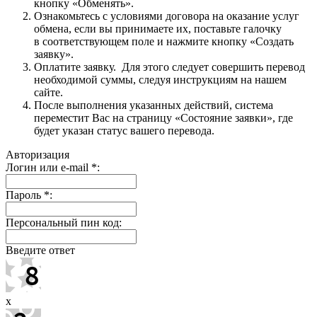
кнопку «Обменять».
Ознакомьтесь с условиями договора на оказание услуг
обмена, если вы принимаете их, поставьте галочку
в соответствующем поле и нажмите кнопку «Создать
заявку».
Оплатите заявку. Для этого следует совершить перевод
необходимой суммы, следуя инструкциям на нашем
сайте.
После выполнения указанных действий, система
переместит Вас на страницу «Состояние заявки», где
будет указан статус вашего перевода.
Авторизация
Логин или e-mail
*
:
Пароль
*
:
Персональный пин код:
Введите ответ
x