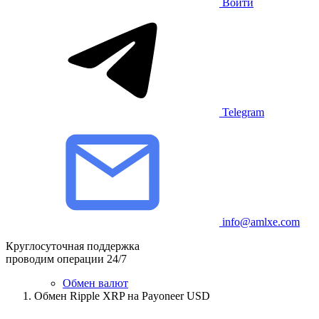
Войти
Telegram
info@amlxe.com
Круглосуточная поддержка
проводим операции 24/7
Обмен валют
Обмен Ripple XRP на Payoneer USD