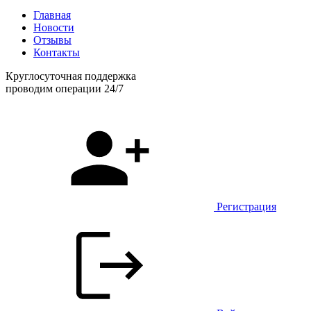
Главная
Новости
Отзывы
Контакты
Круглосуточная поддержка
проводим операции 24/7
Регистрация