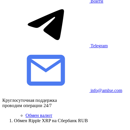
Войти
Telegram
info@amlxe.com
Круглосуточная поддержка
проводим операции 24/7
Обмен валют
Обмен Ripple XRP на Сбербанк RUB