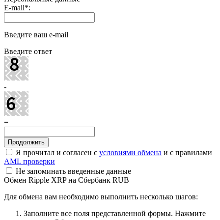
E-mail
*
:
Введите ваш e-mail
Введите ответ
-
=
Я прочитал и согласен с
условиями обмена
и с правилами
AML проверки
Не запоминать введенные данные
Обмен Ripple XRP на Сбербанк RUB
Для обмена вам необходимо выполнить несколько шагов:
Заполните все поля представленной формы. Нажмите