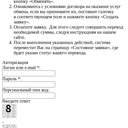
кнопку «Обменять».
Ознакомьтесь с условиями договора на оказание услуг
обмена, если вы принимаете их, поставьте галочку
в соответствующем поле и нажмите кнопку «Создать
заявку».
Оплатите заявку. Для этого следует совершить перевод
необходимой суммы, следуя инструкциям на нашем
сайте.
После выполнения указанных действий, система
переместит Вас на страницу «Состояние заявки», где
будет указан статус вашего перевода.
Авторизация
Логин или e-mail
*
:
Пароль
*
:
Персональный пин код:
Введите ответ
-