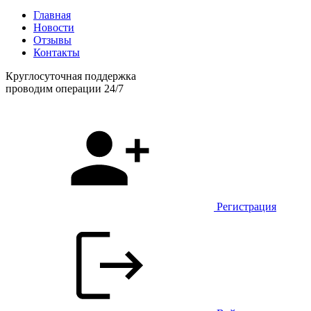
Главная
Новости
Отзывы
Контакты
Круглосуточная поддержка
проводим операции 24/7
Регистрация