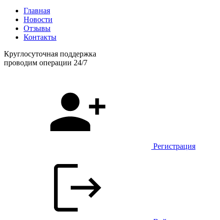
Главная
Новости
Отзывы
Контакты
Круглосуточная поддержка
проводим операции 24/7
Регистрация