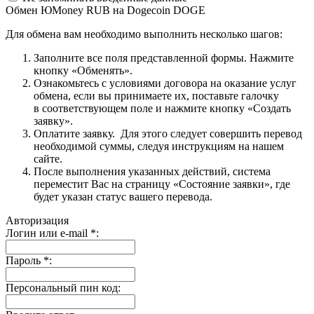
Обмен ЮMoney RUB на Dogecoin DOGE
Для обмена вам необходимо выполнить несколько шагов:
Заполните все поля представленной формы. Нажмите
кнопку «Обменять».
Ознакомьтесь с условиями договора на оказание услуг
обмена, если вы принимаете их, поставьте галочку
в соответствующем поле и нажмите кнопку «Создать
заявку».
Оплатите заявку. Для этого следует совершить перевод
необходимой суммы, следуя инструкциям на нашем
сайте.
После выполнения указанных действий, система
переместит Вас на страницу «Состояние заявки», где
будет указан статус вашего перевода.
Авторизация
Логин или e-mail
*
:
Пароль
*
:
Персональный пин код: