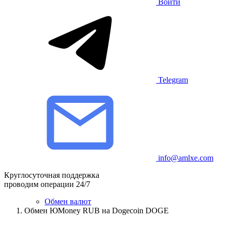
Войти
Telegram
info@amlxe.com
Круглосуточная поддержка
проводим операции 24/7
Обмен валют
Обмен ЮMoney RUB на Dogecoin DOGE