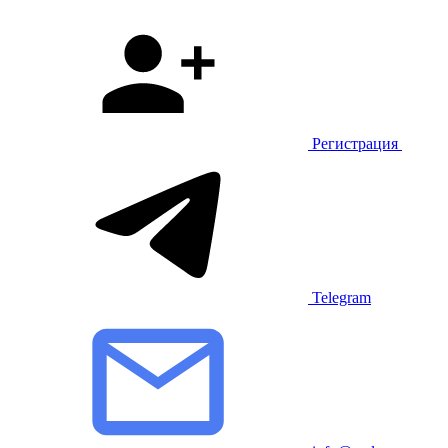
Регистрация
Telegram