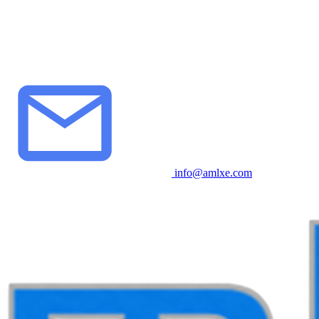
info@amlxe.com