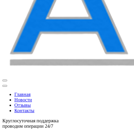
Главная
Новости
Отзывы
Контакты
Круглосуточная поддержка
проводим операции 24/7