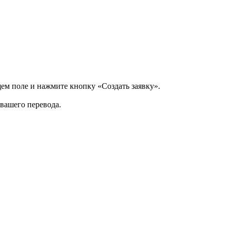
щем поле и нажмите кнопку «Создать заявку».
 вашего перевода.