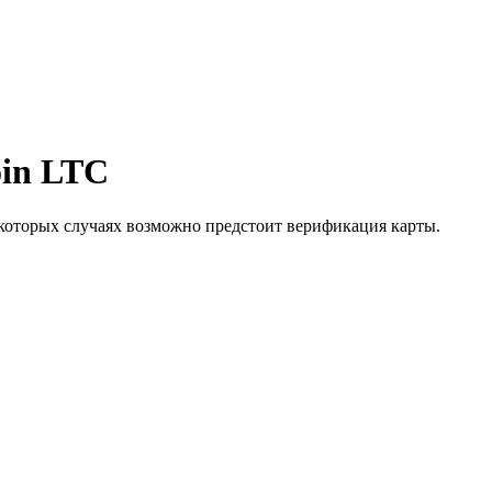
in LTC
которых случаях возможно предстоит верификация карты.