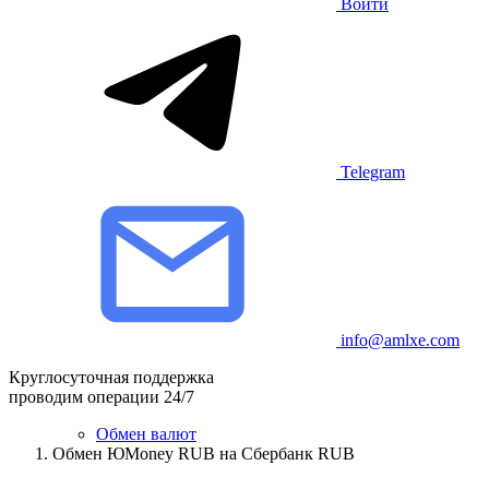
Войти
Telegram
info@amlxe.com
Круглосуточная поддержка
проводим операции 24/7
Обмен валют
Обмен ЮMoney RUB на Сбербанк RUB