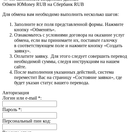
Обмен ЮMoney RUB на Сбербанк RUB
Для обмена вам необходимо выполнить несколько шагов:
Заполните все поля представленной формы. Нажмите
кнопку «Обменять».
Ознакомьтесь с условиями договора на оказание услуг
обмена, если вы принимаете их, поставьте галочку
в соответствующем поле и нажмите кнопку «Создать
заявку».
Оплатите заявку. Для этого следует совершить перевод
необходимой суммы, следуя инструкциям на нашем
сайте.
После выполнения указанных действий, система
переместит Вас на страницу «Состояние заявки», где
будет указан статус вашего перевода.
Авторизация
Логин или e-mail
*
:
Пароль
*
:
Персональный пин код: