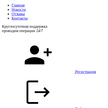
Главная
Новости
Отзывы
Контакты
Круглосуточная поддержка
проводим операции 24/7
Регистрация