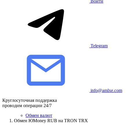
Войти
Telegram
info@amlxe.com
Круглосуточная поддержка
проводим операции 24/7
Обмен валют
Обмен ЮMoney RUB на TRON TRX