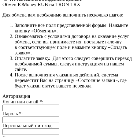
Обмен ЮMoney RUB на TRON TRX
Для обмена вам необходимо выполнить несколько шагов:
Заполните все поля представленной формы. Нажмите
кнопку «Обменять».
Ознакомьтесь с условиями договора на оказание услуг
обмена, если вы принимаете их, поставьте галочку
в соответствующем поле и нажмите кнопку «Создать
заявку».
Оплатите заявку. Для этого следует совершить перевод
необходимой суммы, следуя инструкциям на нашем
сайте.
После выполнения указанных действий, система
переместит Вас на страницу «Состояние заявки», где
будет указан статус вашего перевода.
Авторизация
Логин или e-mail
*
:
Пароль
*
:
Персональный пин код: