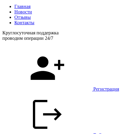
Главная
Новости
Отзывы
Контакты
Круглосуточная поддержка
проводим операции 24/7
Регистрация