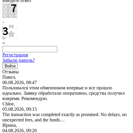
Введите ответ
-
=
Регистрация
Забыли пароль?
Отзывы
Павел,
06.08.2026, 08:47
Пользовался этим обменником впервые и все прошло
идеально. Заявку обработали оперативно, средства получил
вовремя. Рекомендую.
Chloe,
05.08.2026, 09:15
The transaction was completed exactly as promised. No delays, no
unexpected fees, and the funds…
Ирина,
04.08.2026, 09:20